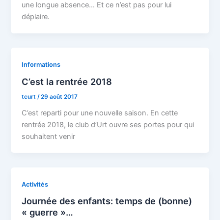
une longue absence… Et ce n’est pas pour lui
déplaire.
Informations
C’est la rentrée 2018
tcurt
/
29 août 2017
C’est reparti pour une nouvelle saison. En cette
rentrée 2018, le club d’Urt ouvre ses portes pour qui
souhaitent venir
Activités
Journée des enfants: temps de (bonne)
« guerre »…