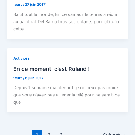
tcurt
/
27 juin 2017
Salut tout le monde, En ce samedi, le tennis a réuni
au paintball Del Barrio tous ses enfants pour clôturer
cette
Activités
En ce moment, c’est Roland !
tcurt
/
6 juin 2017
Depuis 1 semaine maintenant, je ne peux pas croire
que vous n’avez pas allumer la télé pour ne serait-ce
que