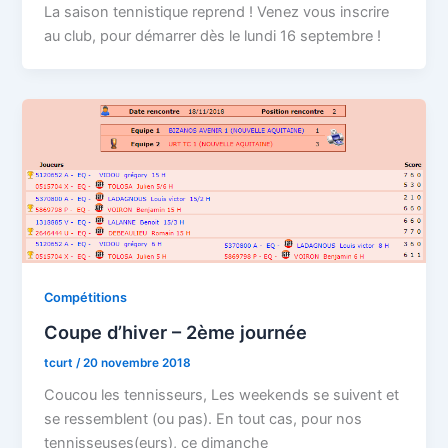
La saison tennistique reprend ! Venez vous inscrire
au club, pour démarrer dès le lundi 16 septembre !
Compétitions
Coupe d’hiver – 2ème journée
tcurt
/
20 novembre 2018
Coucou les tennisseurs, Les weekends se suivent et
se ressemblent (ou pas). En tout cas, pour nos
tennisseuses(eurs), ce dimanche