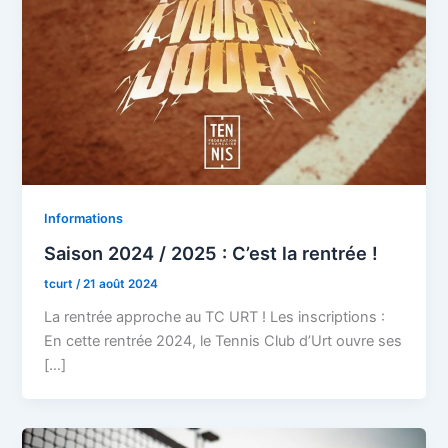
Informations
Saison 2024 / 2025 : C’est la rentrée !
tcurt
/
21 août 2024
La rentrée approche au TC URT ! Les inscriptions :
En cette rentrée 2024, le Tennis Club d’Urt ouvre ses
[…]