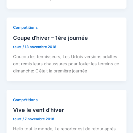
Compétitions
Coupe d’hiver – 1ère journée
tcurt
/
13 novembre 2018
Coucou les tennisseurs, Les Urtois versions adultes
ont remis leurs chaussures pour fouler les terrains ce
dimanche: C’était la première journée
Compétitions
Vive le vent d’hiver
tcurt
/
7 novembre 2018
Hello tout le monde, Le reporter est de retour après