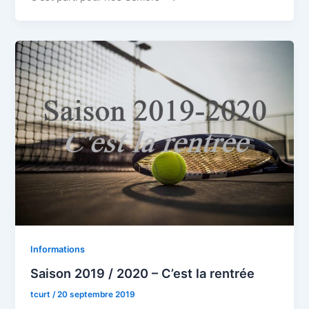
Informations
Saison 2019 / 2020 – C’est la rentrée
tcurt
/
20 septembre 2019