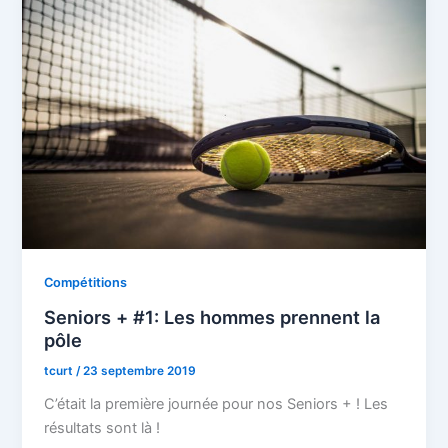
Compétitions
Seniors + #1: Les hommes prennent la
pôle
tcurt
/
23 septembre 2019
C’était la première journée pour nos Seniors + ! Les
résultats sont là !