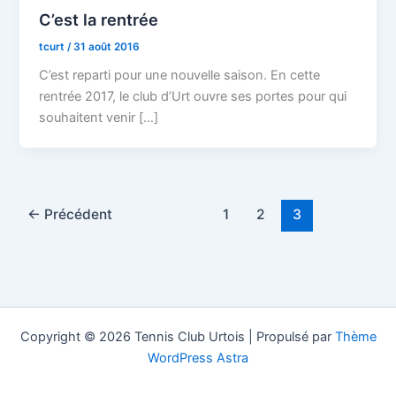
C’est la rentrée
tcurt
/
31 août 2016
C’est reparti pour une nouvelle saison. En cette
rentrée 2017, le club d’Urt ouvre ses portes pour qui
souhaitent venir […]
←
Précédent
1
2
3
Copyright © 2026 Tennis Club Urtois | Propulsé par
Thème
WordPress Astra