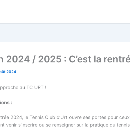
 2024 / 2025 : C’est la rentré
août 2024
approche au TC URT !
ions :
trée 2024, le Tennis Club d’Urt ouvre ses portes pour ceux 
nt venir s’inscrire ou se renseigner sur la pratique du tennis